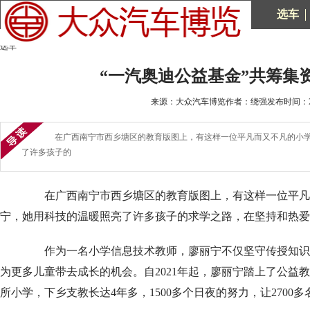
选车
选车
“一汽奥迪公益基金”共筹集
来源：大众汽车博览作者：绕强发布时间：2025
在广西南宁市西乡塘区的教育版图上，有这样一位平凡而又不凡的小学
了许多孩子的
在广西南宁市西乡塘区的教育版图上，有这样一位平凡
宁，她用科技的温暖照亮了许多孩子的求学之路，在坚持和热爱
作为一名小学信息技术教师，廖丽宁不仅坚守传授知识
为更多儿童带去成长的机会。自2021年起，廖丽宁踏上了公益
所小学，下乡支教长达4年多，1500多个日夜的努力，让2700