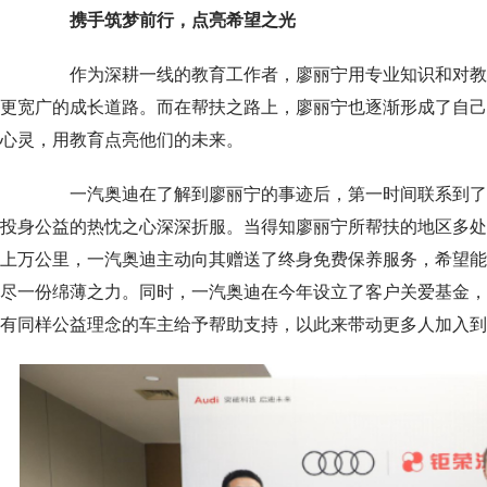
携手筑梦前行，点亮希望之光
作为深耕一线的教育工作者，廖丽宁用专业知识和对教
更宽广的成长道路。而在帮扶之路上，廖丽宁也逐渐形成了自己
心灵，用教育点亮他们的未来。
一汽奥迪在了解到廖丽宁的事迹后，第一时间联系到了
投身公益的热忱之心深深折服。当得知廖丽宁所帮扶的地区多处
上万公里，一汽奥迪主动向其赠送了终身免费保养服务，希望能
尽一份绵薄之力。同时，一汽奥迪在今年设立了客户关爱基金，
有同样公益理念的车主给予帮助支持，以此来带动更多人加入到