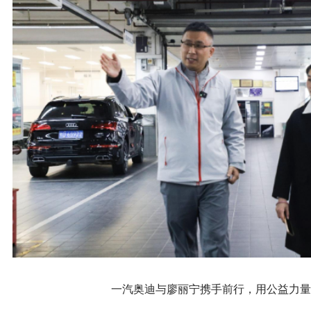
一汽奥迪与廖丽宁携手前行，用公益力量