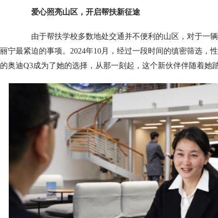
爱心照亮山区，开启帮扶新征途
由于帮扶学校多数地处交通并不便利的山区，对于一辆通
丽宁最紧迫的事项。2024年10月，经过一段时间的缜密筛选
的奥迪Q3成为了她的选择，从那一刻起，这个新伙伴伴随着她