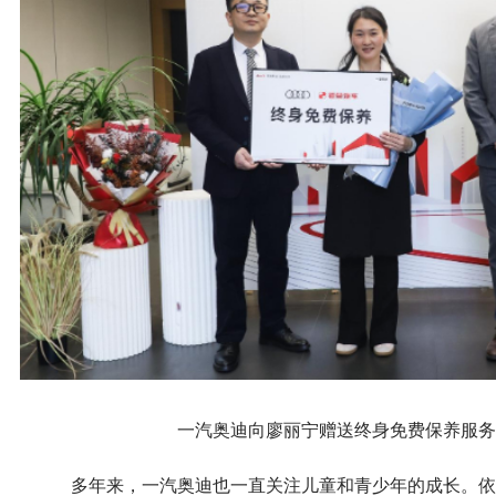
一汽奥迪向廖丽宁赠送终身免费保养服务
多年来，一汽奥迪也一直关注儿童和青少年的成长。依托