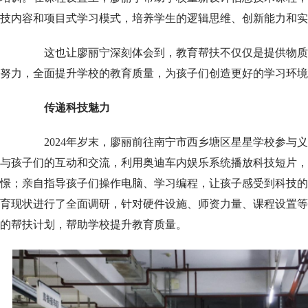
技内容和项目式学习模式，培养学生的逻辑思维、创新能力和实
这也让廖丽宁深刻体会到，教育帮扶不仅仅是提供物质
努力，全面提升学校的教育质量，为孩子们创造更好的学习环境
传递科技魅力
2024年岁末，廖丽前往南宁市西乡塘区星星学校参与义
与孩子们的互动和交流，利用奥迪车内娱乐系统播放科技短片，
憬；亲自指导孩子们操作电脑、学习编程，让孩子感受到科技的
育现状进行了全面调研，针对硬件设施、师资力量、课程设置等
的帮扶计划，帮助学校提升教育质量。