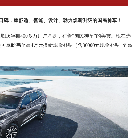
户口碑，集舒适、智能、设计、动力焕新升级的国民神车！
H6坐拥400多万用户基盘，有着“国民神车”的美誉。现在选
可享哈弗至高4万元换新现金补贴（含30000元现金补贴+至高