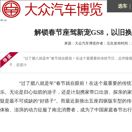
选车
车市
解锁春节座驾新宠GS8，以旧换新
来源：大众汽车博览作者：元生发布时间：2025
“过了腊八就是年”春节就在眼前！在这个最重要的传统节日，总伴随着
子，还是计
“过了腊八就是年”春节就在眼前！在这个最重要的传统
乐。无论是归心似箭的游子，还是计划携家带口出游、探亲的家
疑是最不可或缺的“好搭子”。而最近新推出五座四驱版车型的传
体验、澎湃的动力征服了南北消费者，成为了中国家庭春节出行